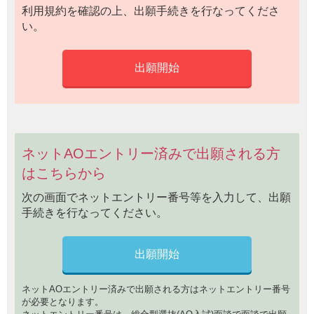
利用規約を確認の上、出願手続きを行なってくださ
い。
ネットAOエントリー済みで出願される方
はこちらから
次の画面でネットエントリー番号等を入力して、出願
手続きを行なってください。
ネットAOエントリー済みで出願される方はネットエントリー番号
が必要となります。