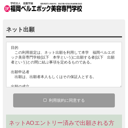
ネット
出願
利用規約
に
同意
する
ネットAOエントリー済みで出願される方