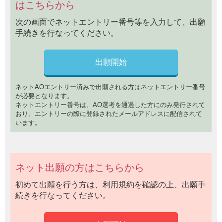
はこちらから
次の画面でネットエントリー番号等を入力して、出願
手続きを行なってください。
ネットAOエントリー済みで出願される方はネットエントリー番号
が必要となります。
ネットエントリー番号は、AO選考を通過した方にのみ発行されて
おり、エントリーの際に登録されたメールアドレスに配信されて
います。
ネット出願の方はこちらから
初めて出願を行う方は、利用規約を確認の上、出願手
続きを行なってください。