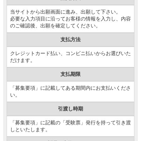
当サイトから出願画面に進み、出願して下さい。
必要な入力項目に沿ってお客様の情報を入力し、内容
のご確認後、出願を確定してください。
支払方法
クレジットカード払い、コンビニ払いからお選びいた
だけます。
支払期限
「募集要項」に記載してある期間内にお支払いくださ
い。
引渡
し
時期
「募集要項」に記載の「受験票」発行を持って引き渡
しといたします。