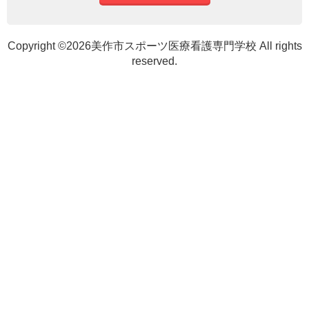
Copyright ©2026美作市スポーツ医療看護専門学校 All rights
reserved.